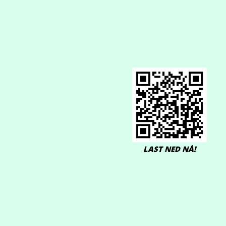
LAST NED NÅ!