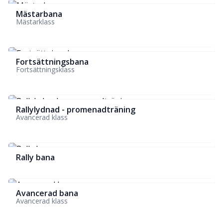
Mästarbana
Mästarklass
Fortsättningsbana
Fortsättningsklass
Rallylydnad - promenadträning
Avancerad klass
Rally bana
Avancerad bana
Avancerad klass