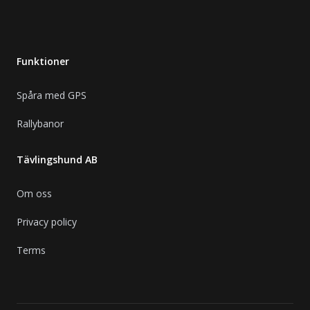
Funktioner
Spåra med GPS
Rallybanor
Tävlingshund AB
Om oss
Privacy policy
Terms