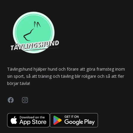
Tävlingshund hjälper hund och förare att göra framsteg inom
sin sport, så att träning och tävling blir roligare och så att fler
börjar tävla!
Facebook
Instagram