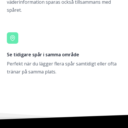
väderinformation sparas också tillsammans med
spåret.
Se tidigare spår i samma område
Perfekt när du lägger flera spår samtidigt eller ofta
tränar på samma plats.