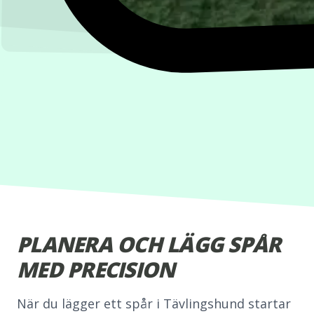
PLANERA OCH LÄGG SPÅR
MED PRECISION
När du lägger ett spår i Tävlingshund startar