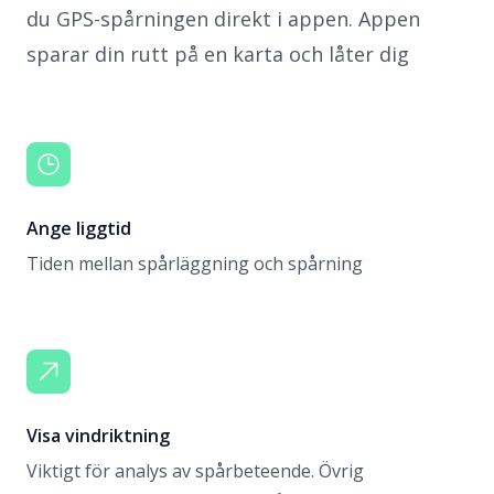
du GPS-spårningen direkt i appen. Appen
sparar din rutt på en karta och låter dig
Ange liggtid
Tiden mellan spårläggning och spårning
Visa vindriktning
Viktigt för analys av spårbeteende. Övrig